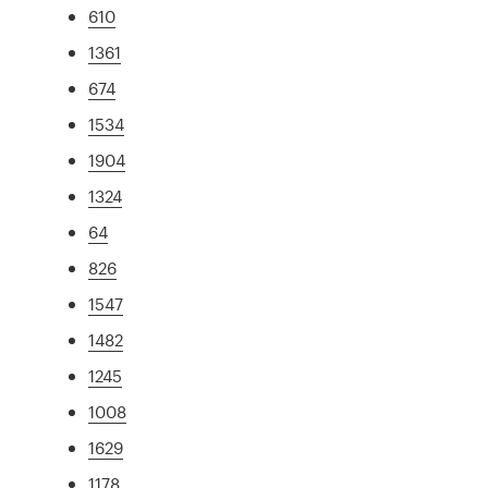
610
1361
674
1534
1904
1324
64
826
1547
1482
1245
1008
1629
1178