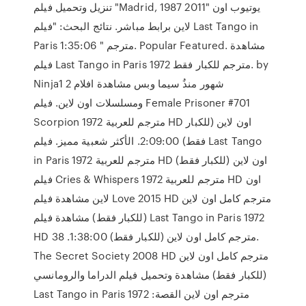
تنزيل وتحميل فيلم "Madrid, 1987 2011" يوتيوب اون
لاين برابط مباشر. نتائج البحث: "فيلم Last Tango in
Paris مترجم " 1:35:06. Popular Featured. مشاهدة
فيلم Last Tango in Paris 1972 مترجم للكبار فقط. by
Ninja1 2 شهور منذُ سيما وبس مشاهدة افلام
ومسلسلات اون لاين. فيلم Female Prisoner #701
Scorpion 1972 مترجم للعربية HD اون لاين (للكبار
فقط) 2:09:00. الأكثر شعبية مميز. فيلم Last Tango
in Paris 1972 مترجم للعربية HD اون لاين (للكبار فقط)
فيلم Cries & Whispers 1972 مترجم للعربية HD اون
لاين مشاهدة فيلم Love 2015 HD مترجم كامل اون لاين
(للكبار فقط) مشاهدة فيلم Last Tango in Paris 1972
HD مترجم كامل اون لاين (للكبار فقط) 1:38:00. 38.
The Secret Society 2008 HD مترجم كامل اون لاين
(للكبار فقط) مشاهدة وتحميل فيلم الدراما والرومانسي
Last Tango in Paris 1972 مترجم اون لاين القصة: