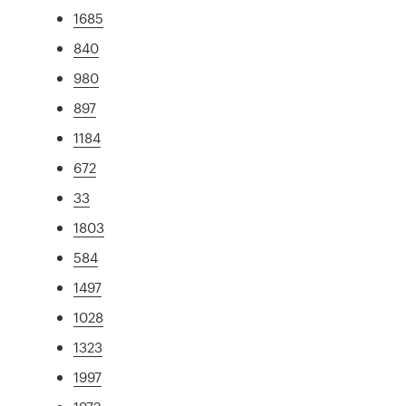
1685
840
980
897
1184
672
33
1803
584
1497
1028
1323
1997