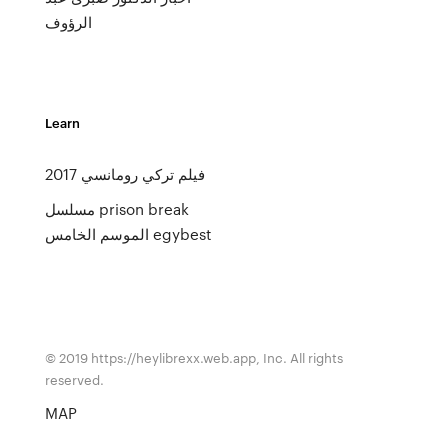
الرؤوف
Learn
فيلم تركي رومانسي 2017
مسلسل prison break
الموسم الخامس egybest
© 2019 https://heylibrexx.web.app, Inc. All rights
reserved.
MAP