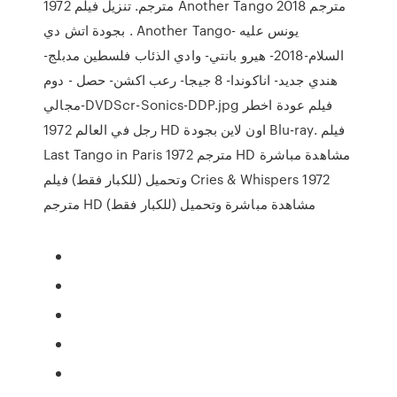
1972 مترجم. تنزيل فيلم Another Tango 2018 مترجم
بجودة اتش دي . Another Tango- يونس عليه
السلام-2018- هيرو بانتي- وادي الذئاب فلسطين مدبلج-
هندي جديد- اناكوندا- 8 جيجا- رعب اكشن- حصل - دوم
مجالي-DVDScr-Sonics-DDP.jpg فيلم عودة اخطر
رجل في العالم 1972 HD اون لاين بجودة Blu-ray. فيلم
Last Tango in Paris 1972 مترجم HD مشاهدة مباشرة
وتحميل (للكبار فقط) فيلم Cries & Whispers 1972
مترجم HD مشاهدة مباشرة وتحميل (للكبار فقط)