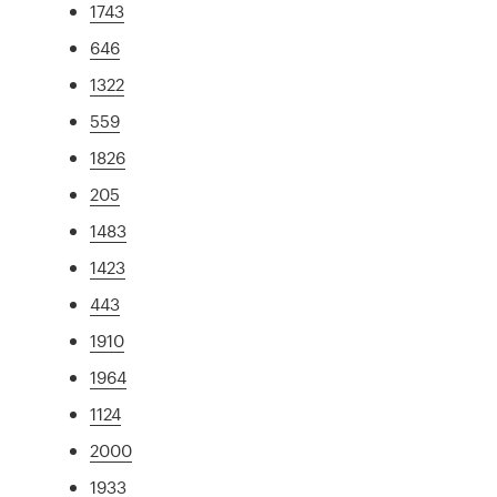
1743
646
1322
559
1826
205
1483
1423
443
1910
1964
1124
2000
1933