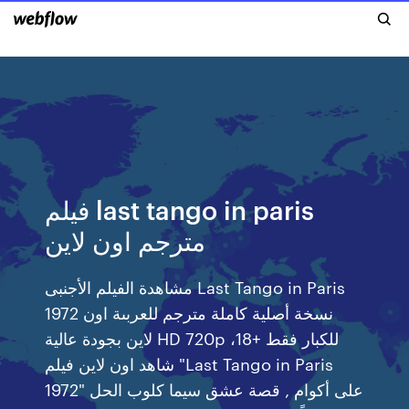
فيلم last tango in paris
مترجم اون لاين
مشاهدة الفيلم الأجنبى Last Tango in Paris
1972 نسخة أصلية كاملة مترجم للعربىة اون
لاين بجودة عالية HD 720p للكبار فقط +18،
شاهد اون لاين فيلم "Last Tango in Paris
1972" على أكوام , قصة عشق سيما كلوب الحل