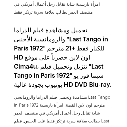
امرأة باريسية شابة تقابل رجل أعمال أمريكي في
منتصف العمر يطالب بعلاقة سرية ترتكز فقط
تحميل ومشاهدة فيلم الدراما
والرومانسية الأجنبى "Last Tango in
Paris 1972" للكبار فقط +21 مترجم
HD اون لاين حصرياً على موقع
Cima4u، تنزيل وتحميل فيلم "Last
Tango in Paris 1972" سيما فور يو
يوتيوب بجودة عالية HD DVD Blu-ray.
مشاهدة وتحميل فيلم الدراما والرومانسي Last Tango
in Paris 1972 مترجم اون لاين القصة: امرأة باريسية
شابة تقابل رجل أعمال أمريكي في منتصف العمر
يطالب بعلاقة سرية ترتكز فقط على الجنس. فيلم Last