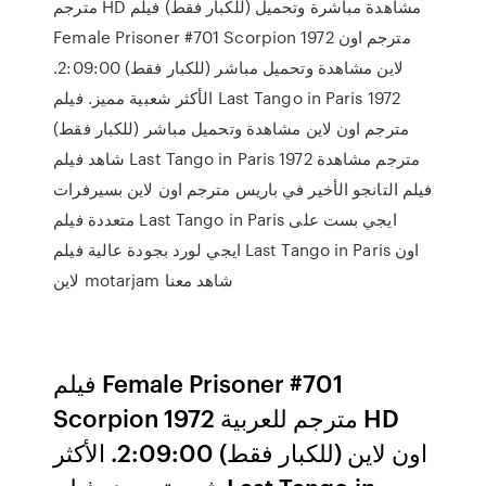
مترجم HD مشاهدة مباشرة وتحميل (للكبار فقط) فيلم
Female Prisoner #701 Scorpion 1972 مترجم اون
لاين مشاهدة وتحميل مباشر (للكبار فقط) 2:09:00.
الأكثر شعبية مميز. فيلم Last Tango in Paris 1972
مترجم اون لاين مشاهدة وتحميل مباشر (للكبار فقط)
شاهد فيلم Last Tango in Paris 1972 مترجم مشاهدة
فيلم التانجو الأخير في باريس مترجم اون لاين بسيرفرات
متعددة فيلم Last Tango in Paris ايجي بست على
ايجي لورد بجودة عالية فيلم Last Tango in Paris اون
لاين motarjam شاهد معنا
فيلم Female Prisoner #701
Scorpion 1972 مترجم للعربية HD
اون لاين (للكبار فقط) 2:09:00. الأكثر