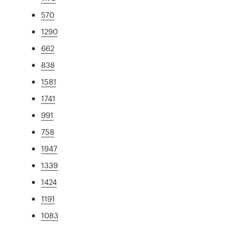
570
1290
662
838
1581
1741
991
758
1947
1339
1424
1191
1083