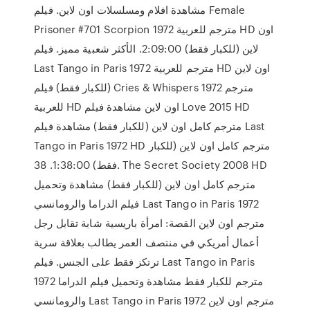
مشاهدة افلام ومسلسلات اون لاين. فيلم Female
Prisoner #701 Scorpion 1972 مترجم للعربية HD اون
لاين (للكبار فقط) 2:09:00. الأكثر شعبية مميز. فيلم
Last Tango in Paris 1972 مترجم للعربية HD اون لاين
(للكبار فقط) فيلم Cries & Whispers 1972 مترجم
للعربية HD اون لاين مشاهدة فيلم Love 2015 HD
مترجم كامل اون لاين (للكبار فقط) مشاهدة فيلم Last
Tango in Paris 1972 HD مترجم كامل اون لاين (للكبار
فقط) 1:38:00. 38. The Secret Society 2008 HD
مترجم كامل اون لاين (للكبار فقط) مشاهدة وتحميل
فيلم الدراما والرومانسي Last Tango in Paris 1972
مترجم اون لاين القصة: امرأة باريسية شابة تقابل رجل
أعمال أمريكي في منتصف العمر يطالب بعلاقة سرية
ترتكز فقط على الجنس. فيلم Last Tango in Paris
1972 مترجم للكبار فقط مشاهدة وتحميل فيلم الدراما
والرومانسي Last Tango in Paris 1972 مترجم اون لاين