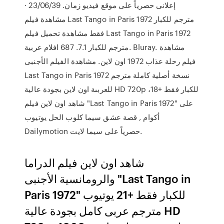
إعلانى حصرياً على موقع فيديو زمان. 23/06/39 ·
مشاهدة فيلم Last Tango in Paris 1972 مترجم للكبار
فقط مشاهدة تحميل فيلم Last Tango in Paris 1972
مترجم للكبار 7.1. 687 افلام عربية. Bluray. مشاهدة
فيلم رحلة عذاب 1972 اون لاين. مشاهدة الفيلم الأجنبى
Last Tango in Paris 1972 نسخة أصلية كاملة مترجم
للعربىة اون لاين بجودة عالية HD 720p للكبار فقط +18،
شاهد اون لاين فيلم "Last Tango in Paris 1972" على
أكوام , قصة عشق سيما كلوب الحل يوتيوب
Dailymotion حصرياً على سيما لايت.
شاهد اون لاين فيلم الدراما
والرومانسية الأجنبى "Last Tango in
Paris 1972" للكبار فقط +21 يوتيوب
مترجم عربى كامل بجودة عالية HD