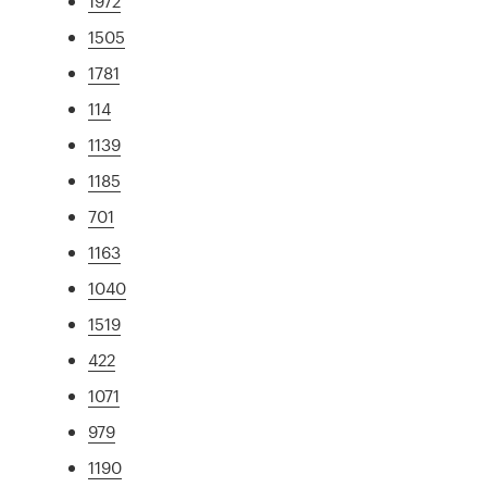
1972
1505
1781
114
1139
1185
701
1163
1040
1519
422
1071
979
1190