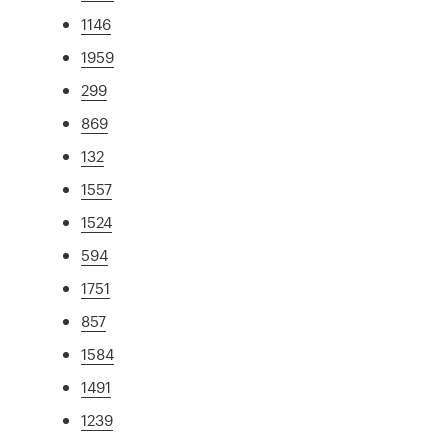
1146
1959
299
869
132
1557
1524
594
1751
857
1584
1491
1239