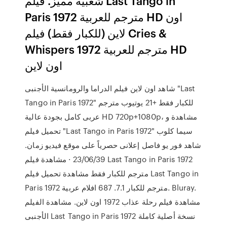
شعبية مميز. فيلم Last Tango in
Paris 1972 مترجم للعربية HD اون
لاين (للكبار فقط) فيلم Cries &
Whispers 1972 مترجم للعربية HD
اون لاين
شاهد اون لاين فيلم الدراما والرومانسية الأجنبى "Last
Tango in Paris 1972" للكبار فقط +21 يوتيوب مترجم
عربى كامل بجودة عالية HD 720p+1080p، مشاهدة و
تحميل فيلم "Last Tango in Paris 1972" سيما كلوب
شاهد فور يو فاصل إعلانى حصرياً على موقع فيديو زمان.
23/06/39 · مشاهدة فيلم Last Tango in Paris 1972
مترجم للكبار فقط مشاهدة تحميل فيلم Last Tango in
Paris 1972 مترجم للكبار 7.1. 687 افلام عربية. Bluray.
مشاهدة فيلم رحلة عذاب 1972 اون لاين. مشاهدة الفيلم
الأجنبى Last Tango in Paris 1972 نسخة أصلية كاملة