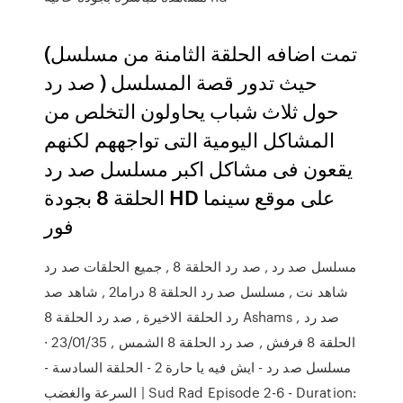
(تمت اضافه الحلقة الثامنة من مسلسل
صد رد ) حيث تدور قصة المسلسل
حول ثلاث شباب يحاولون التخلص من
المشاكل اليومية التى تواجههم لكنهم
يقعون فى مشاكل اكبر مسلسل صد رد
الحلقة 8 بجودة HD على موقع سينما
فور
مسلسل صد رد , صد رد الحلقة 8 , جميع الحلقات صد رد
شاهد نت , مسلسل صد رد الحلقة 8 دراما2 , شاهد صد
رد الحلقة الاخيرة , صد رد الحلقة 8 Ashams , صد رد
الحلقة 8 فرفش , صد رد الحلقة 8 الشمس , 23/01/35 ·
مسلسل صد رد - ايش فيه يا حارة 2 - الحلقة السادسة -
السرعة والغضب | Sud Rad Episode 2-6 - Duration: