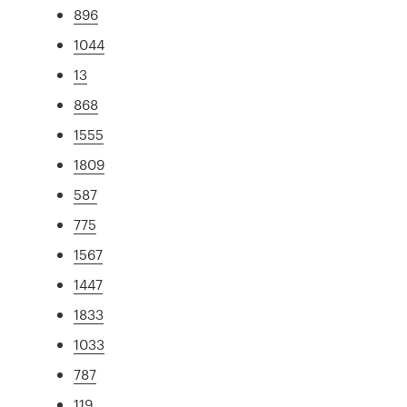
896
1044
13
868
1555
1809
587
775
1567
1447
1833
1033
787
119