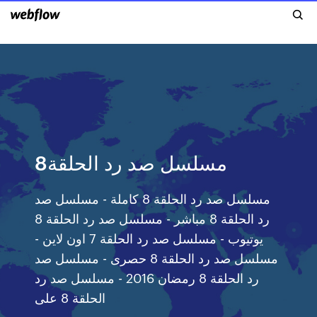
مسلسل صد رد الحلقة8
مسلسل صد رد الحلقة 8 كاملة - مسلسل صد
رد الحلقة 8 مباشر - مسلسل صد رد الحلقة 8
يوتيوب - مسلسل صد رد الحلقة 7 اون لاين -
مسلسل صد رد الحلقة 8 حصرى - مسلسل صد
رد الحلقة 8 رمضان 2016 - مسلسل صد رد
الحلقة 8 على