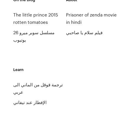
The little prince 2015
Prisoner of zenda movie
rotten tomatoes
in hindi
فيلم سلام يا صاحبي
مسلسل سوبر ميرو 26
يوتيوب
Learn
ترجمة قوقل من الماني الى
عربي
الإفطار عند تيفاني