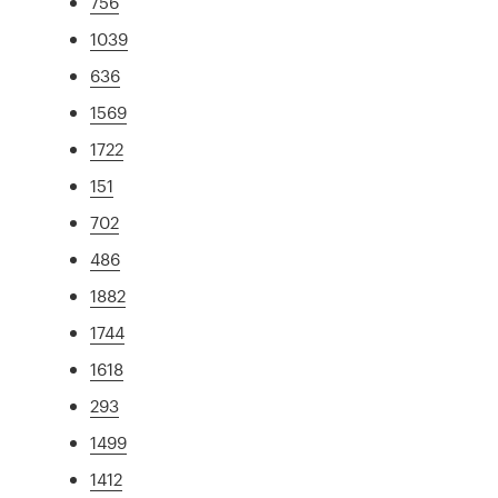
756
1039
636
1569
1722
151
702
486
1882
1744
1618
293
1499
1412