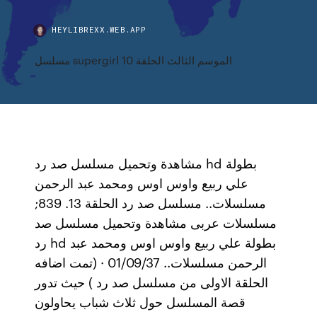
HEYLIBREXX.WEB.APP
مسلسل supergirl الموسم الثالث الحلقة 10
مشاهدة وتحميل مسلسل صد رد hd بطولة
علي ربيع واوس اوس ومحمد عبد الرحمن
مسلسلات.. مسلسل صد رد الحلقة 13. 839;
مسلسلات عربى مشاهدة وتحميل مسلسل صد
رد hd بطولة علي ربيع واوس اوس ومحمد عبد
الرحمن مسلسلات.. 01/09/37 · (تمت اضافه
الحلقة الاولى من مسلسل صد رد ) حيث تدور
قصة المسلسل حول ثلاث شباب يحاولون