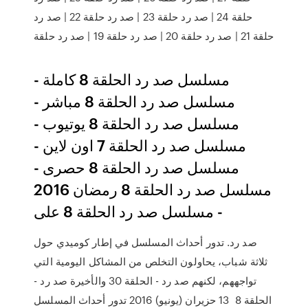
حلقة 24 | صد رد حلقة 23 | صد رد حلقة 22 | صد رد
حلقة 21 | صد رد حلقة 20 | صد رد حلقة 19 | صد رد حلقة
مسلسل صد رد الحلقة 8 كاملة -
مسلسل صد رد الحلقة 8 مباشر -
مسلسل صد رد الحلقة 8 يوتيوب -
مسلسل صد رد الحلقة 7 اون لاين -
مسلسل صد رد الحلقة 8 حصرى -
مسلسل صد رد الحلقة 8 رمضان 2016
- مسلسل صد رد الحلقة 8 على
صد رد. تدور أحداث المسلسل في إطار كوميدي حول
ثلاثة شباب، يحاولون التخلص من المشاكل اليومية التي
تواجههم، لكنهم صد رد - الحلقة 30 والأخيرة صد رد -
الحلقة 8 13 حزيران (يونيو) 2016 تدور أحداث المسلسل