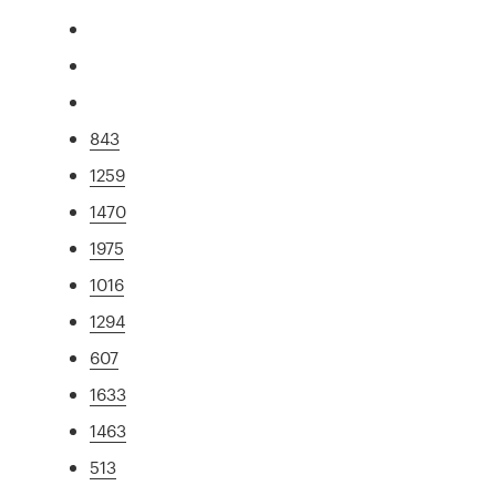
843
1259
1470
1975
1016
1294
607
1633
1463
513