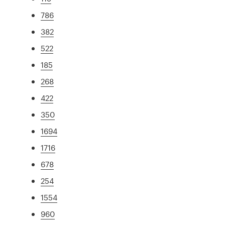
786
382
522
185
268
422
350
1694
1716
678
254
1554
960