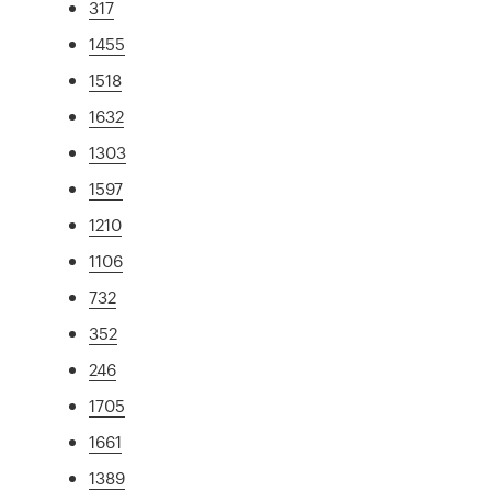
317
1455
1518
1632
1303
1597
1210
1106
732
352
246
1705
1661
1389