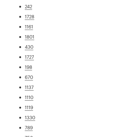
242
1728
1161
1801
430
1727
198
670
1137
1110
1119
1330
789