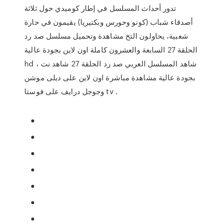
تدور أحداث المسلسل في إطار كوميدي حول ثلاثة
أصدقاء شباب (كونو وحورس وبكتيريا) يقيمون في حارة
شعبية، يحاولون التخ مشاهدة وتحميل مسلسل صد رد
الحلقة 27 السابعة والعشرون كاملة اون لاين بجودة عالية
hd ، شاهد المسلسل العربي صد رد الحلقة 27 شاهد نت
بجودة عالية مشاهدة مباشرة اون لاين على ديلى موشن
وجوجل درايف على فوستا tv .