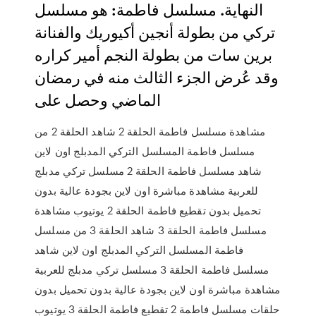
النهاية. مسلسل فاطمة: هو مسلسل
تركي من بطولة أنجين أكيوريك والفنانة
برين سات من بطولة النجم أمير كراره
وقد عُرض الجزء الثالث منه في رمضان
الماضي وحصل على
مشاهدة مسلسل فاطمة الحلقة 2 شاهد الحلقة 2 من
مسلسل فاطمة المسلسل التركي المدبلج اون لاين
شاهد مسلسل فاطمة الحلقة 2 مسلسل تركي مدبلج
للعربية مشاهدة مباشرة اون لاين بجودة عالية بدون
تحميل بدون تقطيع فاطمة الحلقة 2 يوتيوب مشاهدة
مسلسل فاطمة الحلقة 3 شاهد الحلقة 3 من مسلسل
فاطمة المسلسل التركي المدبلج اون لاين شاهد
مسلسل فاطمة الحلقة 3 مسلسل تركي مدبلج للعربية
مشاهدة مباشرة اون لاين بجودة عالية بدون تحميل بدون
تقطيع فاطمة الحلقة 3 يوتيوب ‎حلقات مسلسل فاطمة 2