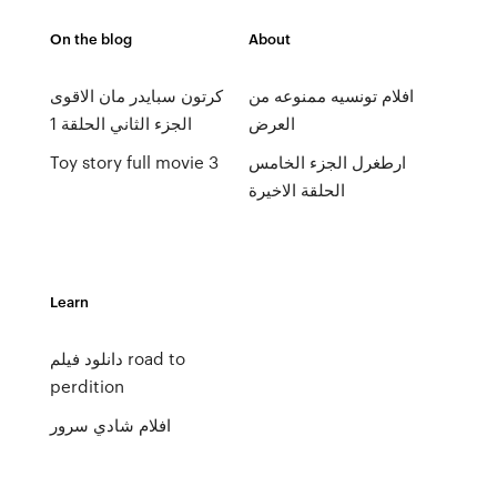
On the blog
About
افلام تونسيه ممنوعه من
كرتون سبايدر مان الاقوى
العرض
الجزء الثاني الحلقة 1
ارطغرل الجزء الخامس
Toy story full movie 3
الحلقة الاخيرة
Learn
دانلود فيلم road to
perdition
افلام شادي سرور