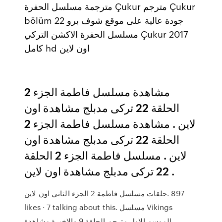
مترجمة مسلسل الحفرة Çukur مترجم Çukur
bölüm 22 جودة عالية على موقع شوف برو
مسلسل الحفرة الاكشن التركي Çukur 2017
كامل hd اون لاين
مشاهدة مسلسل فاطمة الجزء 2
الحلقة 22 تركى مدبلج مشاهدة اون
لاين . مشاهدة مسلسل فاطمة الجزء 2
الحلقة 22 تركى مدبلج مشاهدة اون
لاين . مسلسل فاطمة الجزء 2 الحلقة
22 تركى مدبلج مشاهدة اون لاين .
likes · 7 talking about this. مسلسل Vikings
الموسم الاول مترجم الحلقة 9 والاخيرة مشاهدة