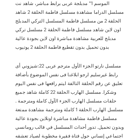
الموسم 1" مدبلجة عربى برابط مباشر، شاهد نت
مسلسل الدراما مشاهدة مسلسل فاطمة الحلقة 2 شاهد
الحلقة 2 من مسلسل فاطمة المسلسل التركي المدبلج
اون لاين شاهد مسلسل فاطمة الحلقة 2 مسلسل تركي
مدبلج للعربية مشاهدة مباشرة اون لاين بجودة عالية
بدون تحميل بدون تقطيع فاطمة الحلقة 2 يوتيوب
مسلسل نارتو الجزء الأول مترجم عربى 22:شيزوني أى
رابط غيرسليم ارجو ابلاغنا فى نفس الموضوع بأضافة
تعليق عن رقم الحلقة التالفة ليتم رافعها فى نفس اليوم
وشكرا. مسلسل الهارب الحلقة 22 كاملة شاهد جميع
حلقات مسلسل الهارب الجزء الآول كاملة ومترجمة .
مسلسل الهارب الحلقة 1 كاملة ومترجمة مشاهدة ممتعة
مسلسل فاطمة مشاهدة مباشرة اونلاين بجودة عالية
وبدون تحميل. تدور أحداث المسلسل في قالب رومانسي
اجتماعي إنساني حول فتاة فقيرة مخطوبة لصياد تعشقه