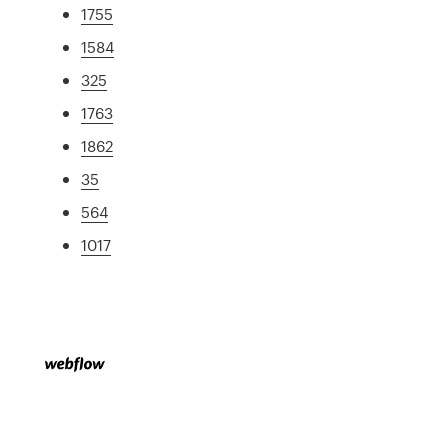
1755
1584
325
1763
1862
35
564
1017