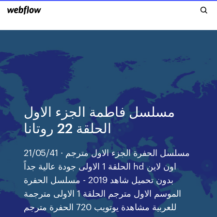
مسلسل فاطمة الجزء الاول
الحلقة 22 روتانا
21/05/41 · مسلسل الحفرة الجزء الاول مترجم
الحلقة 1 الاولى جودة عالية جداً hd اون لاين
بدون تحميل شاهد 2019 - مسلسل الحفرة
الموسم الاول مترجم الحلقة 1 الاولى مترجمة
للعربية مشاهدة يوتويب 720 الحفرة مترجم