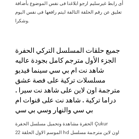
أى رابط غيرسليم ارجو ابلاغنا فى نفس الموضوع بأضافة
تعليق عن رقم الحلقة التالفة ليتم رافعها فى نفس اليوم
وشكرا.
جميع حلقات المسلسل التركي الحفرة
الجزء الأول مترجم كامل بجودة عاليه
شاهد نت ام بي سي سينما فيديو
مسلسلات تركية على فصة عشق
مترجمة اون لاين على شاهد نت سيرا .
دراما تركية . شاهد نت على قنوات ام
بي سي والنهار وسي بي سي
الحفرة مشاهدة وتحميل مسلسل الحفرة Çukur
الموسم الاول الحلقة 22 hd اون لاين مترجمة مسلسل