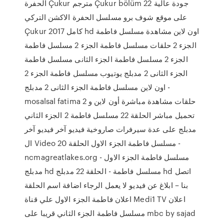
الحفرة Çukur مترجم Çukur bölüm 22 جودة عالية
على موقع شوف برو مسلسل الحفرة الاكشن التركي
Çukur 2017 كامل hd اون لاين مشاهدة مسلسل فاطمة
الجزء 2 حلقات مسلسل فاطمة الجزء 2 مسلسل فاطمة
الجزء 2 مسلسل فاطمة الجزء الثانى مسلسل فاطمة
الجزء الثانى 2 مدبلج يوتيوب مسلسل فاطمة الجزء 2
اون لاين مسلسل فاطمة الجزء الثانى 2 مدبلج -
mosalsal fatima 2 حلقات مشاهدة مباشرة أون لاين و
تحميل مباشر الحلقة 22 مسلسل فاطمة 2 الجزء الثاني
مدبلج على عدة سيرفرات صاروخية فيديو آخر فيديو آخر
ال Video مسلسل فاطمة الجزء الاول الحلقة 20 -
ncmagreatlakes.org - مسلسل فاطمة الجزء الاول
مدبلج hd مسلسل فاطمة - الحلقة 22 مدبلج hd اتصل
بنا – ابلاغ عن فيديو لا يعمل الرجاء اضافة اسم الحلقة
اعلان فاطمة الجزء الاول علي قناة Medi1 TV اعلان
مسلسل فاطمة الجزء الثاني قريبا على mbc by sajad