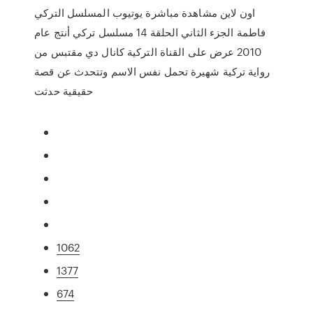
اون لاين مشاهدة مباشرة يوتيوب المسلسل التركي
فاطمة الجزء الثاني الحلقة 14 مسلسل تركي أنتج عام
2010 عرض على القناة التركية كانال دي مقتبس من
رواية تركية شهيرة تحمل نفس الاسم وتتحدث عن قصة
حقيقية حدثت
1062
1377
674