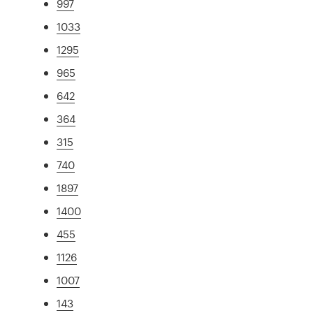
997
1033
1295
965
642
364
315
740
1897
1400
455
1126
1007
143