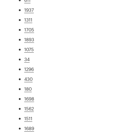
1937
1311
1705
1893
1075
34
1296
430
180
1698
1562
1511
1689