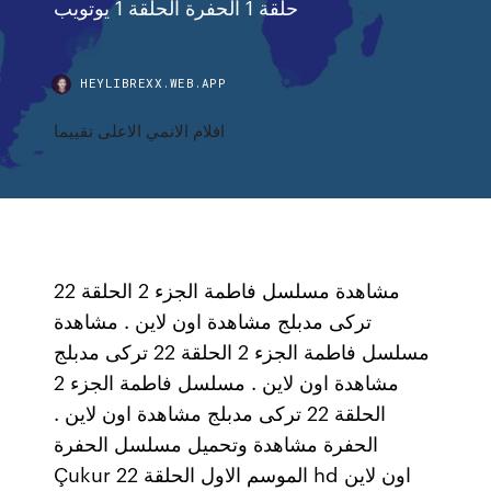
حلقة 1 الحفرة الحلقة 1 يوتويب
HEYLIBREXX.WEB.APP
افلام الانمي الاعلى تقييما
مشاهدة مسلسل فاطمة الجزء 2 الحلقة 22
تركى مدبلج مشاهدة اون لاين . مشاهدة
مسلسل فاطمة الجزء 2 الحلقة 22 تركى مدبلج
مشاهدة اون لاين . مسلسل فاطمة الجزء 2
الحلقة 22 تركى مدبلج مشاهدة اون لاين .
الحفرة مشاهدة وتحميل مسلسل الحفرة
Çukur الموسم الاول الحلقة 22 hd اون لاين