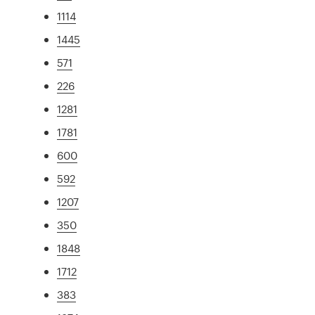
1114
1445
571
226
1281
1781
600
592
1207
350
1848
1712
383