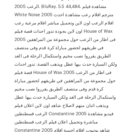
الرعب 2005. BluRay. 5.5 44,484. مشاهدة فيلم
White Noise 2005 مترجم افلام رعب مشاهدة احدث
افلام الرعب اون لاين وتحميل مباشر افلام مرعبة رعب
اون لاين بجودة تدور احداث قصة فيلم House of Wax
2005 فى اطار من الرعب حول مجموعة من المراهقين
في طريقهم لحضور مباراة كرة قدم وفى منتصف
الطريق يقرروا نصب مخيم واستكمال الرحلة فى الغد
ولكن السيارة حدث بيها عطل ويذهب القصة. تدور احداث
قصة فيلم House of Wax 2005 فى اطار من الرعب
حول مجموعة من المراهقين في طريقهم لحضور مباراة
كرة قدم وفى منتصف الطريق يقرروا نصب مخيم
واستكمال الرحلة فى الغد ولكن السيارة حدث بيها عطل
ويذهب اثنان منهم لاصلاح شاهد اون لاين اعلان فيلم
الرعب قسطنطين Constantine 2005 فيديو مشاهدة
مباشرة وتحميل اعلان فيلم الرعب قسطنطين
Constantine 2005 شاهد يوتيوب افلام اجنبية افلام