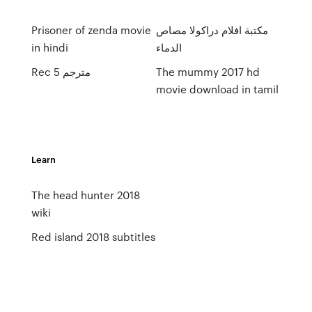
مكتبة افلام دراكولا مصاص
Prisoner of zenda movie
الدماء
in hindi
The mummy 2017 hd
Rec 5 مترجم
movie download in tamil
Learn
The head hunter 2018
wiki
Red island 2018 subtitles