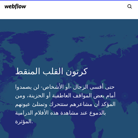
كرتون القلب المنقط
حتى أقسى الرجال -أو الأشخاص- لن يصمدوا
أمام بعض المواقف العاطفية أو الحزينة، ومن
المؤكد أن مشاعرهم ستتحرك وتمتلئ عيونهم
بالدموع عند مشاهدة هذه الأفلام الدرامية
المؤثرة.