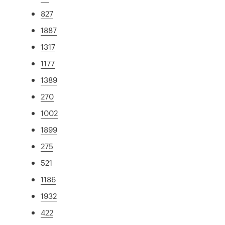
827
1887
1317
1177
1389
270
1002
1899
275
521
1186
1932
422