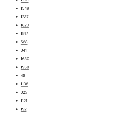
1548
1237
1820
1917
568
641
1630
1958
48
1138
625
1121
192