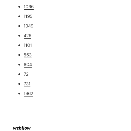
1066
1195
1949
426
1101
563
804
72
731
1962