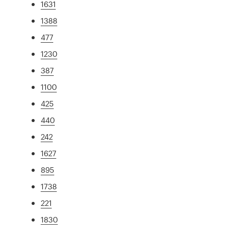
1631
1388
477
1230
387
1100
425
440
242
1627
895
1738
221
1830