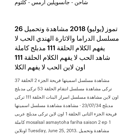
شاحن - جانسوپلين ارمس - كلثوم
26 تموز (يوليو) 2018 مشاهدة وتحميل
مسلسل الدراما والاثارة الهندي الحب لا
يفهم الكلام الحلقة 111 مدبلج كاملة
شاهد الحب لا يفهم الكلام الحلقة 111
اون لاين الحب لا يفهم الكلا
مشاهدة مسلسل اسميتها فريحة الجزء 2 الحلقة 37
تركى مشاهدة مسلسل انتقام الحلقة 53 تركى مدبلج
اون لاين مشاهدة مسلسل اسرار البنات الحلقة 111 تركى
مدبلج 23/07/34 · مشاهدة مشاهدة مسلسل اسميتها
فريحة الجزء الثانى الحلقة 1 اون لاين تركى مدبلج عربى
كاملة mosalsal asmaytoha fariha saison 2 ep 1
اونلاين Tuesday, June 25, 2013. مشاهدة وتحميل