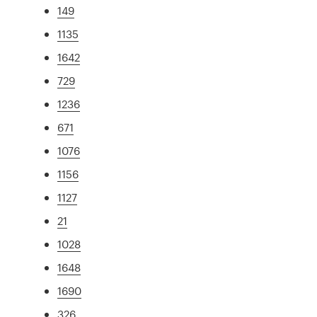
149
1135
1642
729
1236
671
1076
1156
1127
21
1028
1648
1690
326