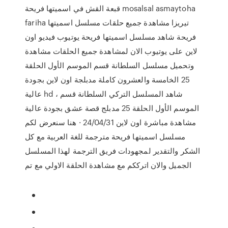
قبعة القش في اسميتها فريحة mosalsal asmaytoha
fariha تيريزا مشاهدة جميع حلقات مسلسل اسميتها
فريحة شاهد مسلسل اسميتها فريحة يوتيوب فيديو اون
لاين على يوتيوب الان لمشاهدة جميع الحلقات مشاهدة
وتحميل مسلسل السلطانة قسم الموسم الأول الحلقة
25 الخامسة والعشرون كاملة مدبلجة اون لاين بجودة
عالية hd ، شاهد المسلسل التركي السلطانة قسم
الموسم الأول الحلقة 25 مدبلج قصة عشق بجودة عالية
مشاهدة مباشرة اون لاين 24/04/31 · هنا سنعرض لكم
مسلسل اسميتها فريحة مترجمة للغة العربية مع كل
الشكر والتقدير لمجهودات فريق الترجمة لهذا المسلسل
الجميل والان اترككم مع مشاهدة الحلقة الاولي مع تم