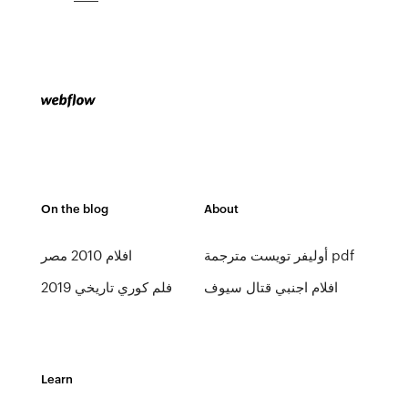
On the blog
About
أوليفر تويست مترجمة pdf
افلام 2010 مصر
افلام اجنبي قتال سيوف
فلم كوري تاريخي 2019
Learn