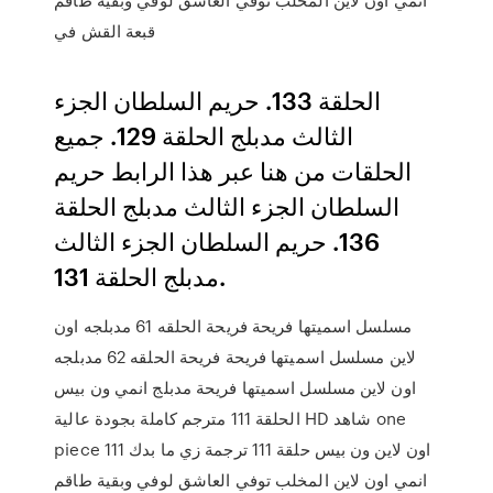
قبعة القش في
الحلقة 133. حريم السلطان الجزء
الثالث مدبلج الحلقة 129. جميع
الحلقات من هنا عبر هذا الرابط حريم
السلطان الجزء الثالث مدبلج الحلقة
136. حريم السلطان الجزء الثالث
مدبلج الحلقة 131.
مسلسل اسميتها فريحة فريحة الحلقه 61 مدبلجه اون
لاين مسلسل اسميتها فريحة فريحة الحلقه 62 مدبلجه
اون لاين مسلسل اسميتها فريحة مدبلج انمي ون بيس
الحلقة 111 مترجم كاملة بجودة عالية HD شاهد one
piece 111 اون لاين ون بيس حلقة 111 ترجمة زي ما بدك
انمي اون لاين المخلب توفي العاشق لوفي وبقية طاقم