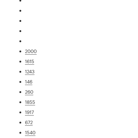
2000
1615
1243
146
260
1855
1917
672
1540