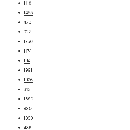
1118
1455
420
922
1756
1174
194
1991
1926
313
1680
830
1899
436