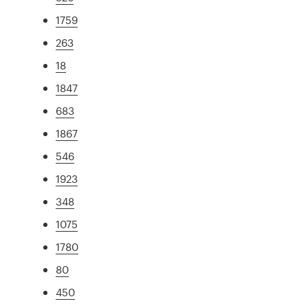
1759
263
18
1847
683
1867
546
1923
348
1075
1780
80
450